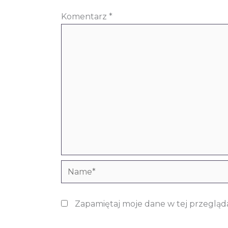
Komentarz
*
Name*
Zapamiętaj moje dane w tej przegląd