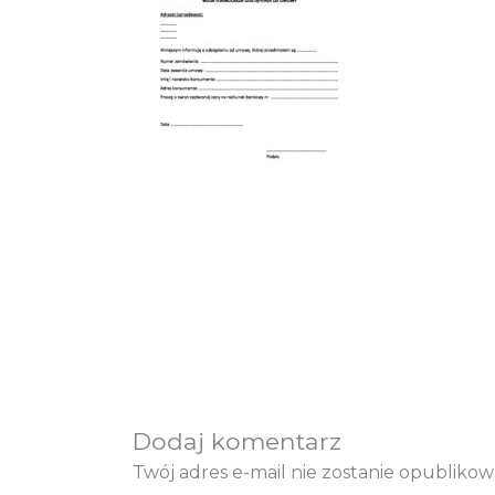
Dodaj komentarz
Twój adres e-mail nie zostanie opublikow