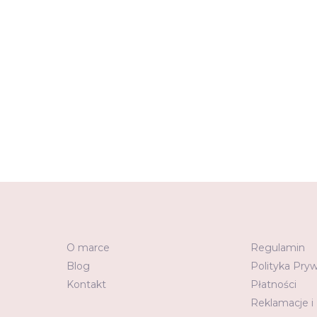
O marce
Regulamin
Blog
Polityka Pry
Kontakt
Płatności
Reklamacje i