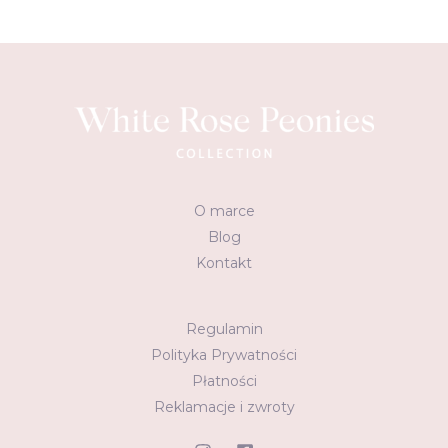
O marce
Blog
Kontakt
Regulamin
Polityka Prywatności
Płatności
Reklamacje i zwroty