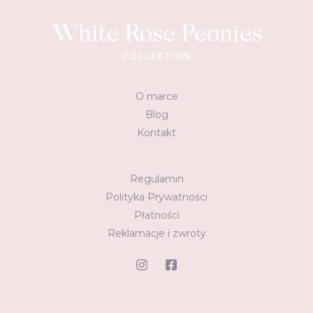
O marce
Blog
Kontakt
Regulamin
Polityka Prywatności
Płatności
Reklamacje i zwroty