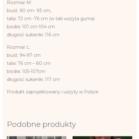
Rozmiar M:
biust: 90 cm- 93 cm,
talia: 72 cm -76 cm (w talii wszyta guma)
biodra: 101 cm-104 cm
długość sukienki: 116 cm
Rozmiar L:
biust: 94-97 cm
talia: 76 cm – 80 cm
biodra: 105-107cm
długość sukienki: 117 cm
Produkt zaprojektowany i uszyty w Polsce
Podobne produkty