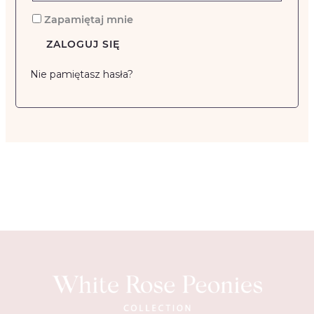
Zapamiętaj mnie
ZALOGUJ SIĘ
Nie pamiętasz hasła?