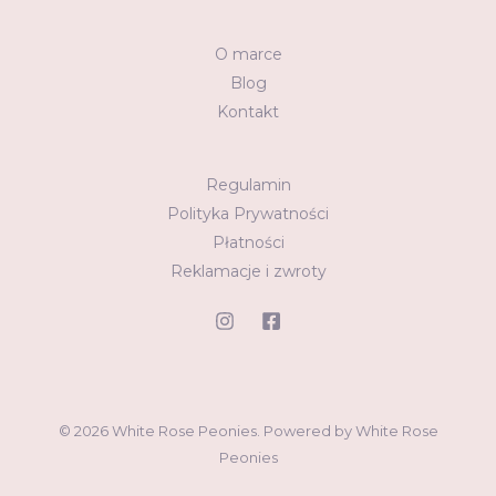
O marce
Blog
Kontakt
Regulamin
Polityka Prywatności
Płatności
Reklamacje i zwroty
© 2026 White Rose Peonies. Powered by White Rose
Peonies